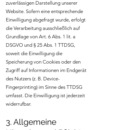
zuverlässigen Darstellung unserer
Website. Sofern eine entsprechende
Einwilligung abgefragt wurde, erfolgt
die Verarbeitung ausschließlich auf
Grundlage von Art. 6 Abs. 1 lit. a
DSGVO und § 25 Abs. 1 TTDSG,
soweit die Einwilligung die
Speicherung von Cookies oder den
Zugriff auf Informationen im Endgerät
des Nutzers (z. B. Device-
Fingerprinting) im Sinne des TTDSG
umfasst. Die Einwilligung ist jederzeit
widerrufbar.
3. Allgemeine