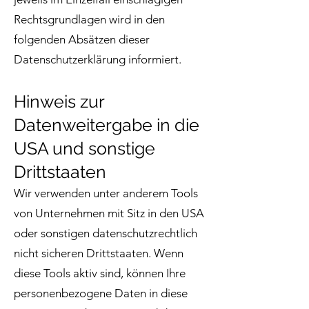
Rechtsgrundlagen wird in den
folgenden Absätzen dieser
Datenschutzerklärung informiert.
Hinweis zur
Datenweitergabe in die
USA und sonstige
Drittstaaten
Wir verwenden unter anderem Tools
von Unternehmen mit Sitz in den USA
oder sonstigen datenschutzrechtlich
nicht sicheren Drittstaaten. Wenn
diese Tools aktiv sind, können Ihre
personenbezogene Daten in diese