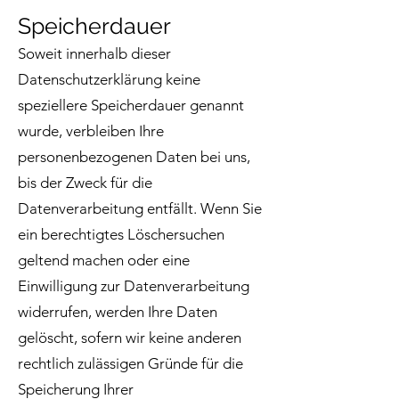
Speicherdauer
Soweit innerhalb dieser
Datenschutzerklärung keine
speziellere Speicherdauer genannt
wurde, verbleiben Ihre
personenbezogenen Daten bei uns,
bis der Zweck für die
Datenverarbeitung entfällt. Wenn Sie
ein berechtigtes Löschersuchen
geltend machen oder eine
Einwilligung zur Datenverarbeitung
widerrufen, werden Ihre Daten
gelöscht, sofern wir keine anderen
rechtlich zulässigen Gründe für die
Speicherung Ihrer