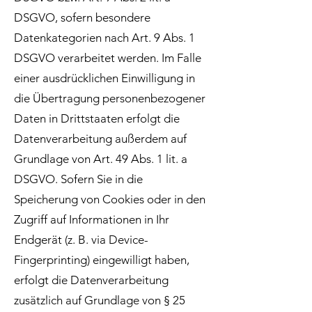
DSGVO, sofern besondere
Datenkategorien nach Art. 9 Abs. 1
DSGVO verarbeitet werden. Im Falle
einer ausdrücklichen Einwilligung in
die Übertragung personenbezogener
Daten in Drittstaaten erfolgt die
Datenverarbeitung außerdem auf
Grundlage von Art. 49 Abs. 1 lit. a
DSGVO. Sofern Sie in die
Speicherung von Cookies oder in den
Zugriff auf Informationen in Ihr
Endgerät (z. B. via Device-
Fingerprinting) eingewilligt haben,
erfolgt die Datenverarbeitung
zusätzlich auf Grundlage von § 25