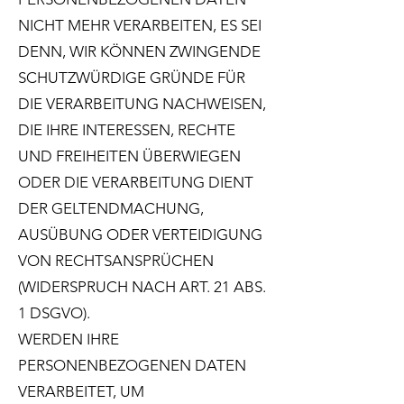
NICHT MEHR VERARBEITEN, ES SEI
DENN, WIR KÖNNEN ZWINGENDE
SCHUTZWÜRDIGE GRÜNDE FÜR
DIE VERARBEITUNG NACHWEISEN,
DIE IHRE INTERESSEN, RECHTE
UND FREIHEITEN ÜBERWIEGEN
ODER DIE VERARBEITUNG DIENT
DER GELTENDMACHUNG,
AUSÜBUNG ODER VERTEIDIGUNG
VON RECHTSANSPRÜCHEN
(WIDERSPRUCH NACH ART. 21 ABS.
1 DSGVO).
WERDEN IHRE
PERSONENBEZOGENEN DATEN
VERARBEITET, UM