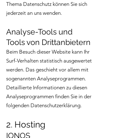
Thema Datenschutz können Sie sich
jederzeit an uns wenden.
Analyse-Tools und
Tools von Dritt­anbietern
Beim Besuch dieser Website kann Ihr
Surf-Verhalten statistisch ausgewertet
werden. Das geschieht vor allem mit
sogenannten Analyseprogrammen.
Detaillierte Informationen zu diesen
Analyseprogrammen finden Sie in der
folgenden Datenschutzerklärung.
2. Hosting
IONOS