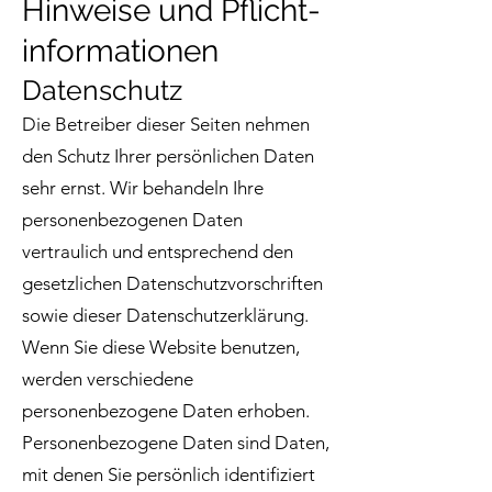
Hinweise und Pflicht­
informationen
Datenschutz
Die Betreiber dieser Seiten nehmen
den Schutz Ihrer persönlichen Daten
sehr ernst. Wir behandeln Ihre
personenbezogenen Daten
vertraulich und entsprechend den
gesetzlichen Datenschutzvorschriften
sowie dieser Datenschutzerklärung.
Wenn Sie diese Website benutzen,
werden verschiedene
personenbezogene Daten erhoben.
Personenbezogene Daten sind Daten,
mit denen Sie persönlich identifiziert