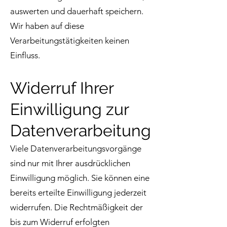
auswerten und dauerhaft speichern.
Wir haben auf diese
Verarbeitungstätigkeiten keinen
Einfluss.
Widerruf Ihrer
Einwilligung zur
Datenverarbeitung
Viele Datenverarbeitungsvorgänge
sind nur mit Ihrer ausdrücklichen
Einwilligung möglich. Sie können eine
bereits erteilte Einwilligung jederzeit
widerrufen. Die Rechtmäßigkeit der
bis zum Widerruf erfolgten