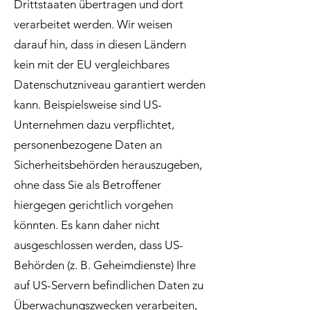
Drittstaaten übertragen und dort
verarbeitet werden. Wir weisen
darauf hin, dass in diesen Ländern
kein mit der EU vergleichbares
Datenschutzniveau garantiert werden
kann. Beispielsweise sind US-
Unternehmen dazu verpflichtet,
personenbezogene Daten an
Sicherheitsbehörden herauszugeben,
ohne dass Sie als Betroffener
hiergegen gerichtlich vorgehen
könnten. Es kann daher nicht
ausgeschlossen werden, dass US-
Behörden (z. B. Geheimdienste) Ihre
auf US-Servern befindlichen Daten zu
Überwachungszwecken verarbeiten,