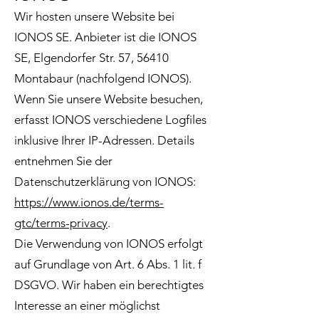
Wir hosten unsere Website bei
IONOS SE. Anbieter ist die IONOS
SE, Elgendorfer Str. 57, 56410
Montabaur (nachfolgend IONOS).
Wenn Sie unsere Website besuchen,
erfasst IONOS verschiedene Logfiles
inklusive Ihrer IP-Adressen. Details
entnehmen Sie der
Datenschutzerklärung von IONOS:
https://www.ionos.de/terms-
gtc/terms-privacy
.
Die Verwendung von IONOS erfolgt
auf Grundlage von Art. 6 Abs. 1 lit. f
DSGVO. Wir haben ein berechtigtes
Interesse an einer möglichst