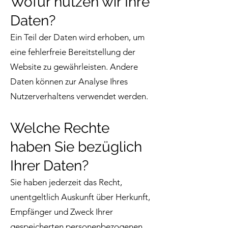
Wofür nutzen wir Ihre
Daten?
Ein Teil der Daten wird erhoben, um
eine fehlerfreie Bereitstellung der
Website zu gewährleisten. Andere
Daten können zur Analyse Ihres
Nutzerverhaltens verwendet werden.
Welche Rechte
haben Sie bezüglich
Ihrer Daten?
Sie haben jederzeit das Recht,
unentgeltlich Auskunft über Herkunft,
Empfänger und Zweck Ihrer
gespeicherten personenbezogenen