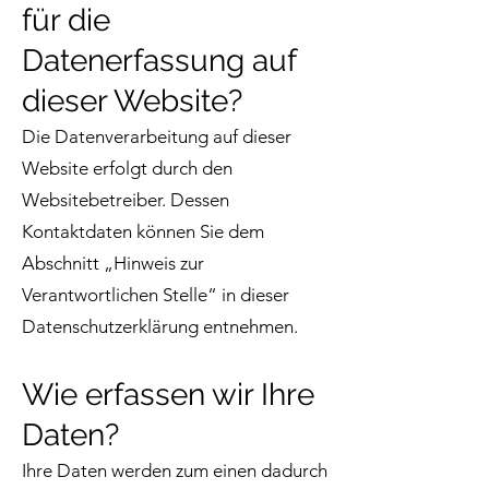
für die
Datenerfassung auf
dieser Website?
Die Datenverarbeitung auf dieser
Website erfolgt durch den
Websitebetreiber. Dessen
Kontaktdaten können Sie dem
Abschnitt „Hinweis zur
Verantwortlichen Stelle“ in dieser
Datenschutzerklärung entnehmen.
Wie erfassen wir Ihre
Daten?
Ihre Daten werden zum einen dadurch