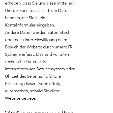
erhoben, dass Sie uns diese mitteilen.
Hierbei kann es sich z. B. um Daten
handeln, die Sie in ein
Kontaktformular eingeben.
Andere Daten werden automatisch
oder nach Ihrer Einwilligung beim
Besuch der Website durch unsere IT-
Systeme erfasst. Das sind vor allem
technische Daten (z. B.
Internetbrowser, Betriebssystem oder
Uhrzeit des Seitenaufrufs). Die
Erfassung dieser Daten erfolgt
automatisch, sobald Sie diese
Website betreten.