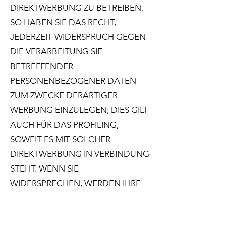
DIREKTWERBUNG ZU BETREIBEN,
SO HABEN SIE DAS RECHT,
JEDERZEIT WIDERSPRUCH GEGEN
DIE VERARBEITUNG SIE
BETREFFENDER
PERSONENBEZOGENER DATEN
ZUM ZWECKE DERARTIGER
WERBUNG EINZULEGEN; DIES GILT
AUCH FÜR DAS PROFILING,
SOWEIT ES MIT SOLCHER
DIREKTWERBUNG IN VERBINDUNG
STEHT. WENN SIE
WIDERSPRECHEN, WERDEN IHRE
PERSONENBEZOGENEN DATEN
ANSCHLIESSEND NICHT MEHR