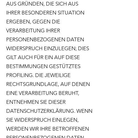
AUS GRÜNDEN, DIE SICH AUS
IHRER BESONDEREN SITUATION
ERGEBEN, GEGEN DIE
VERARBEITUNG IHRER
PERSONENBEZOGENEN DATEN
WIDERSPRUCH EINZULEGEN; DIES
GILT AUCH FÜR EIN AUF DIESE
BESTIMMUNGEN GESTÜTZTES
PROFILING. DIE JEWEILIGE
RECHTSGRUNDLAGE, AUF DENEN
EINE VERARBEITUNG BERUHT,
ENTNEHMEN SIE DIESER
DATENSCHUTZERKLÄRUNG. WENN
SIE WIDERSPRUCH EINLEGEN,
WERDEN WIR IHRE BETROFFENEN
PERSONENBEZOGENEN DATEN