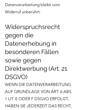
Datenverarbeitung bleibt vom
Widerruf unberührt.
Widerspruchsrecht
gegen die
Datenerhebung in
besonderen Fällen
sowie gegen
Direktwerbung (Art. 21
DSGVO)
WENN DIE DATENVERARBEITUNG
AUF GRUNDLAGE VON ART. 6 ABS.
1 LIT. E ODER F DSGVO ERFOLGT,
HABEN SIE JEDERZEIT DAS RECHT,