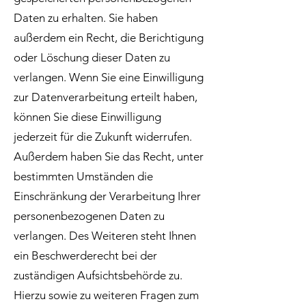
Daten zu erhalten. Sie haben
außerdem ein Recht, die Berichtigung
oder Löschung dieser Daten zu
verlangen. Wenn Sie eine Einwilligung
zur Datenverarbeitung erteilt haben,
können Sie diese Einwilligung
jederzeit für die Zukunft widerrufen.
Außerdem haben Sie das Recht, unter
bestimmten Umständen die
Einschränkung der Verarbeitung Ihrer
personenbezogenen Daten zu
verlangen. Des Weiteren steht Ihnen
ein Beschwerderecht bei der
zuständigen Aufsichtsbehörde zu.
Hierzu sowie zu weiteren Fragen zum