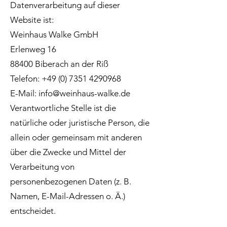
Datenverarbeitung auf dieser
Website ist:
Weinhaus Walke GmbH
Erlenweg 16
88400 Biberach an der Riß
Telefon:
+49 (0) 7351 4290968
E-Mail: info@weinhaus-walke.de
Verantwortliche Stelle ist die
natürliche oder juristische Person, die
allein oder gemeinsam mit anderen
über die Zwecke und Mittel der
Verarbeitung von
personenbezogenen Daten (z. B.
Namen, E-Mail-Adressen o. Ä.)
entscheidet.