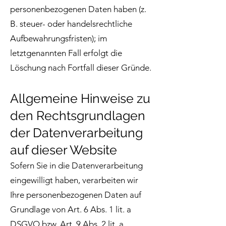
personenbezogenen Daten haben (z.
B. steuer- oder handelsrechtliche
Aufbewahrungsfristen); im
letztgenannten Fall erfolgt die
Löschung nach Fortfall dieser Gründe.
Allgemeine Hinweise zu
den Rechtsgrundlagen
der Datenverarbeitung
auf dieser Website
Sofern Sie in die Datenverarbeitung
eingewilligt haben, verarbeiten wir
Ihre personenbezogenen Daten auf
Grundlage von Art. 6 Abs. 1 lit. a
DSGVO bzw. Art. 9 Abs. 2 lit. a