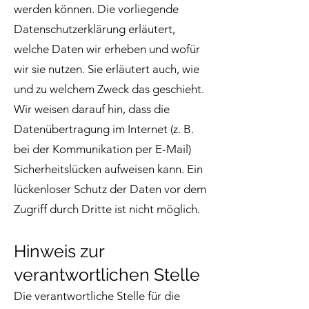
werden können. Die vorliegende
Datenschutzerklärung erläutert,
welche Daten wir erheben und wofür
wir sie nutzen. Sie erläutert auch, wie
und zu welchem Zweck das geschieht.
Wir weisen darauf hin, dass die
Datenübertragung im Internet (z. B.
bei der Kommunikation per E-Mail)
Sicherheitslücken aufweisen kann. Ein
lückenloser Schutz der Daten vor dem
Zugriff durch Dritte ist nicht möglich.
Hinweis zur
verantwortlichen Stelle
Die verantwortliche Stelle für die