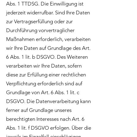
Abs. 1 TTDSG. Die Einwilligung ist
jederzeit widerrufbar. Sind Ihre Daten
zur Vertragserfüllung oder zur
Durchführung vorvertraglicher
Maßnahmen erforderlich, verarbeiten
wir Ihre Daten auf Grundlage des Art.
6 Abs. 1 lit. b DSGVO. Des Weiteren
verarbeiten wir Ihre Daten, sofern
diese zur Erfüllung einer rechtlichen
Verpflichtung erforderlich sind auf
Grundlage von Art. 6 Abs. 1 lit. c
DSGVO. Die Datenverarbeitung kann
ferner auf Grundlage unseres
berechtigten Interesses nach Art. 6
Abs. 1 lit. f DSGVO erfolgen. Über die
jeweils im Einzelfall einschlägigen