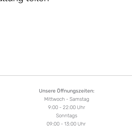
Unsere Öffnungszeiten:
Mittwoch - Samstag
9:00 - 22:00 Uhr
Sonntags
09:00 - 13:00 Uhr