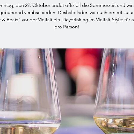
ntag, den 27. Oktober endet offiziell die Sommerzeit und wir
gebührend verabschieden. Deshalb laden wir euch erneut zu 
& Beats" vor der Vielfalt ein. Daydrinking im Vielfalt-Style: für 
pro Person!