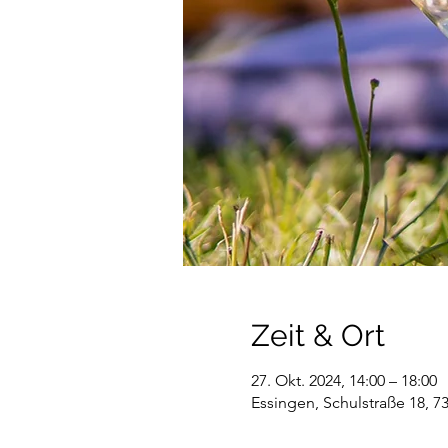
Zeit & Ort
27. Okt. 2024, 14:00 – 18:00
Essingen, Schulstraße 18, 