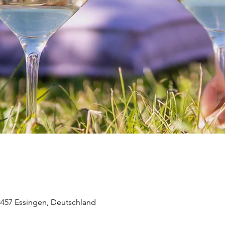
73457 Essingen, Deutschland