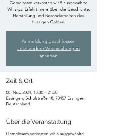
Gemeinsam verkosten wir 5 ausgewählte
Whiskys. Erfahrt mehr über die Geschichte,
Herstellung und Besonderheiten des
Anmeldung geschlossen
Jetzt andere Veranstaltungen
ansehen
Zeit & Ort
08. Nov. 2024, 18:30 – 21:30
Essingen, Schulstraße 18, 73457 Essingen,
Deutschland
Über die Veranstaltung
Gemeinsam verkosten wir 5 ausgewählte 