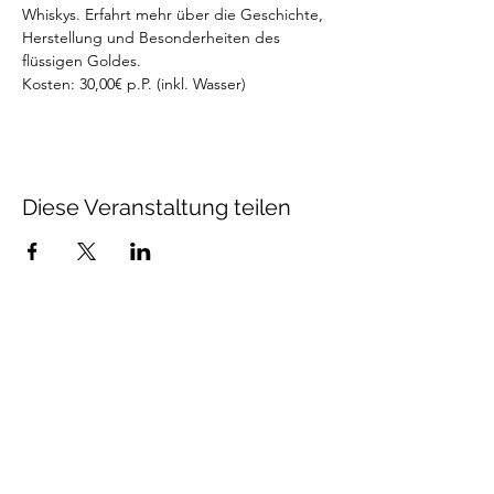
Whiskys. Erfahrt mehr über die Geschichte, 
Herstellung und Besonderheiten des 
flüssigen Goldes. 
Kosten: 30,00€ p.P. (inkl. Wasser)
Diese Veranstaltung teilen
Unsere Öffnungszeiten:
Mittwoch - Samstag