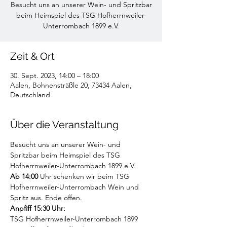
Besucht uns an unserer Wein- und Spritzbar
beim Heimspiel des TSG Hofherrnweiler-
Unterrombach 1899 e.V.
Zeit & Ort
30. Sept. 2023, 14:00 – 18:00
Aalen, Bohnensträßle 20, 73434 Aalen,
Deutschland
Über die Veranstaltung
Besucht uns an unserer Wein- und 
Spritzbar beim Heimspiel des TSG 
Hofherrnweiler-Unterrombach 1899 e.V.
Ab 14:00
 Uhr schenken wir beim TSG 
Hofherrnweiler-Unterrombach Wein und 
Spritz aus. Ende offen.
Anpfiff 15:30 Uhr:
TSG Hofherrnweiler-Unterrombach 1899 