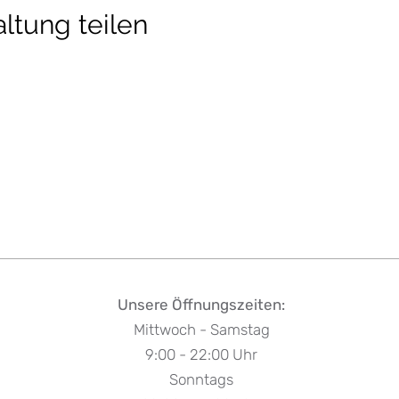
ltung teilen
Unsere Öffnungszeiten:
Mittwoch - Samstag
9:00 - 22:00 Uhr
Sonntags