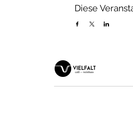
Diese Veransta