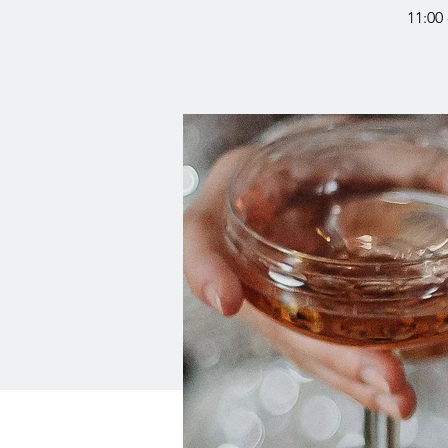
11:00