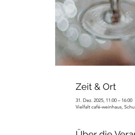
Zeit & Ort
31. Dez. 2025, 11:00 – 16:00
Vielfalt café-weinhaus, Sch
Über die Vera