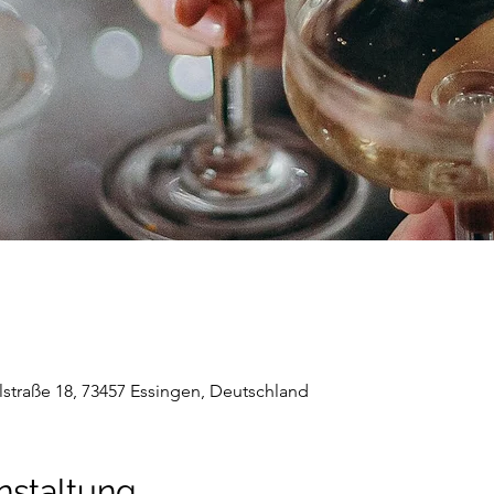
ulstraße 18, 73457 Essingen, Deutschland
nstaltung